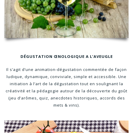
DÉGUSTATION ŒNOLOGIQUE A L’AVEUGLE
Il s’agit d’une animation-dégustation commentée de façon
ludique, dynamique, conviviale, simple et accessible. Une
initiation à l’art de la dégustation tout en soulignant la
créativité et la pédagogie autour de la découverte du goût
(jeu d’arômes, quiz, anecdotes historiques, accords des
mets & vins).