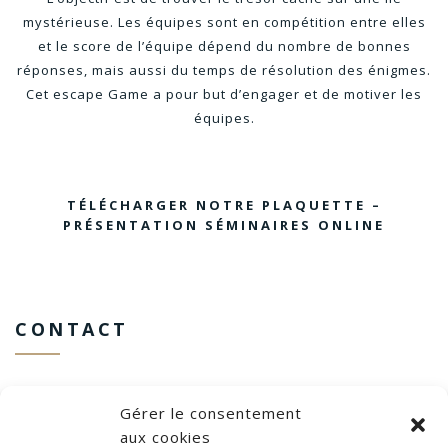
mystérieuse. Les équipes sont en compétition entre elles
et le score de l’équipe dépend du nombre de bonnes
réponses, mais aussi du temps de résolution des énigmes.
Cet escape Game a pour but d’engager et de motiver les
équipes.
TÉLÉCHARGER NOTRE PLAQUETTE –
PRÉSENTATION SÉMINAIRES ONLINE
CONTACT
Gérer le consentement
SÉMINAIRES ONLINE
aux cookies
5 rue des Meuniers