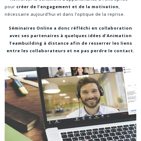
pour
créer de l’engagement et de la motivation
,
nécessaire aujourd’hui et dans l’optique de la reprise.
Séminaires Online a donc réfléchi en collaboration
avec ses partenaires à quelques idées d’Animation
Teambuilding à distance afin de resserrer les liens
entre les collaborateurs et ne pas perdre le contact.