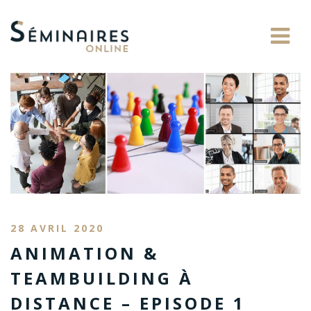
28 AVRIL 2020
ANIMATION &
TEAMBUILDING À
DISTANCE – EPISODE 1