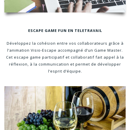
ESCAPE GAME FUN EN TELETRAVAIL
Développez la cohésion entre vos collaborateurs grâce à
l’animation Visio-Escape accompagné d’un Game Master.
Cet escape game participatif et collaboratif fait appel à la
réflexion, à la communication et permet de développer
l’esprit d’équipe.